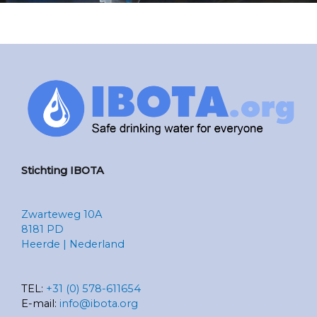
Stichting
IBOTA
Zwarteweg 10A
8181 PD
Heerde | Nederland
TEL:
+31 (0) 578-611654
E-mail:
info@ibota.org