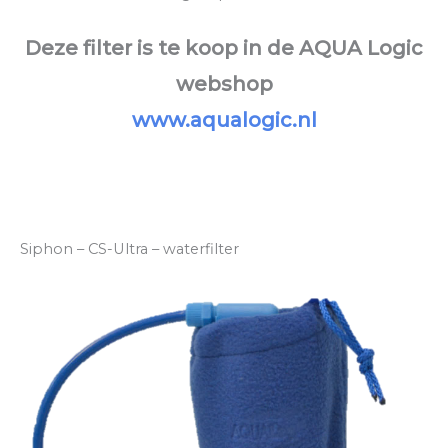
Deze filter is te koop in de AQUA Logic
webshop
www.aqualogic.nl
Siphon – CS-Ultra – waterfilter