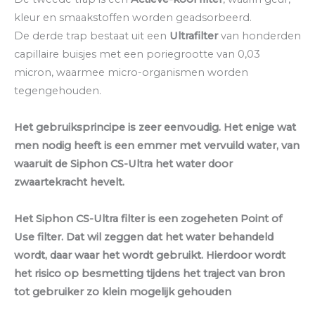
kleur en smaakstoffen worden geadsorbeerd.
De derde trap bestaat uit een
Ultrafilter
van honderden
capillaire buisjes met een poriegrootte van 0,03
micron, waarmee micro-organismen worden
tegengehouden.
Het gebruiksprincipe is zeer eenvoudig. Het enige wat
men nodig heeft is een emmer met vervuild water, van
waaruit de Siphon CS-Ultra het water door
zwaartekracht hevelt.
Het Siphon CS-Ultra filter is een zogeheten Point of
Use filter. Dat wil zeggen dat het water behandeld
wordt, daar waar het wordt gebruikt. Hierdoor wordt
het risico op besmetting tijdens het traject van bron
tot gebruiker zo klein mogelijk gehouden