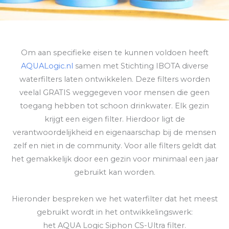
Om aan specifieke eisen te kunnen voldoen heeft
AQUALogic.nl
samen met Stichting IBOTA diverse
waterfilters laten ontwikkelen. Deze filters worden
veelal GRATIS weggegeven voor mensen die geen
toegang hebben tot schoon drinkwater. Elk gezin
krijgt een eigen filter. Hierdoor ligt de
verantwoordelijkheid en eigenaarschap bij de mensen
zelf en niet in de community. Voor alle filters geldt dat
het gemakkelijk door een gezin voor minimaal een jaar
gebruikt kan worden.
Hieronder bespreken we het waterfilter dat het meest
gebruikt wordt in het ontwikkelingswerk:
het AQUA Logic Siphon CS-Ultra filter.